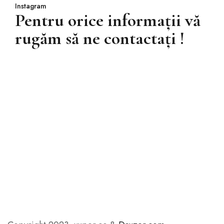
Instagram
Pentru orice informații vă
rugăm să ne contactați !