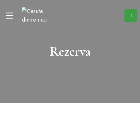
Rezerva