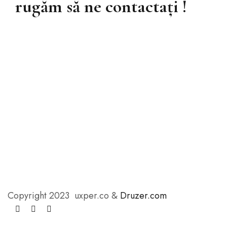
rugăm să ne contactați !
Copyright 2023 uxper.co &
Druzer.com