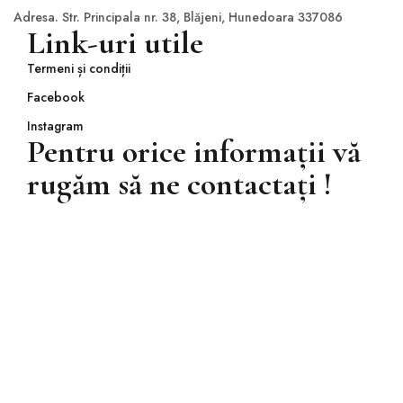
Adresa. Str. Principala nr. 38, Blăjeni, Hunedoara 337086
Link-uri utile
Termeni și condiții
Facebook
Instagram
Pentru orice informații vă
rugăm să ne contactați !