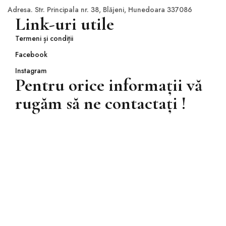
Adresa. Str. Principala nr. 38, Blăjeni, Hunedoara 337086
Link-uri utile
Termeni și condiții
Facebook
Instagram
Pentru orice informații vă
rugăm să ne contactați !