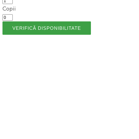
Copii
VERIFICĂ DISPONIBILITATE