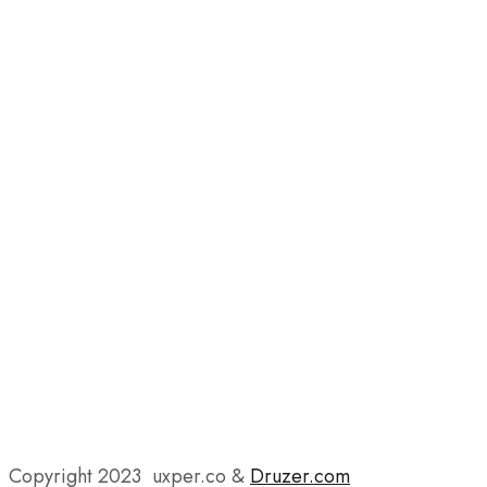
Copyright 2023 uxper.co &
Druzer.com