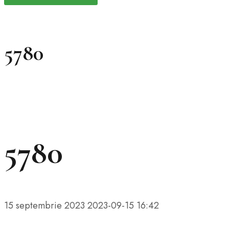
5780
5780
15 septembrie 2023
2023-09-15 16:42