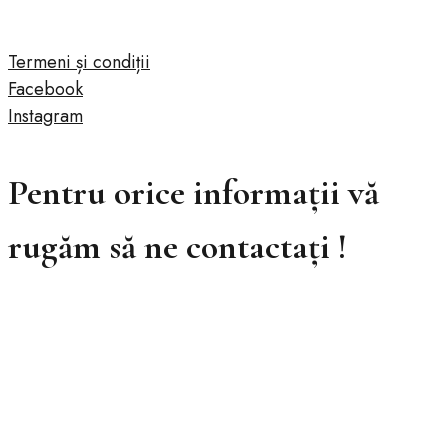
Termeni și condiții
Facebook
Instagram
Pentru orice informații vă
rugăm să ne contactați !