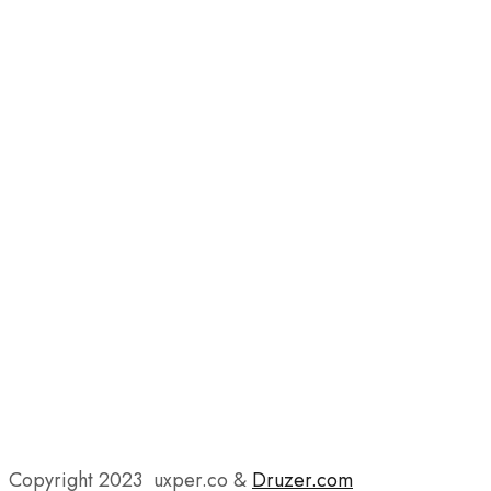
Copyright 2023 uxper.co &
Druzer.com