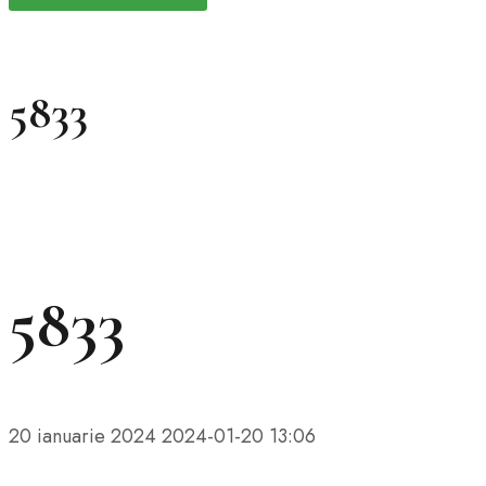
5833
5833
20 ianuarie 2024
2024-01-20 13:06