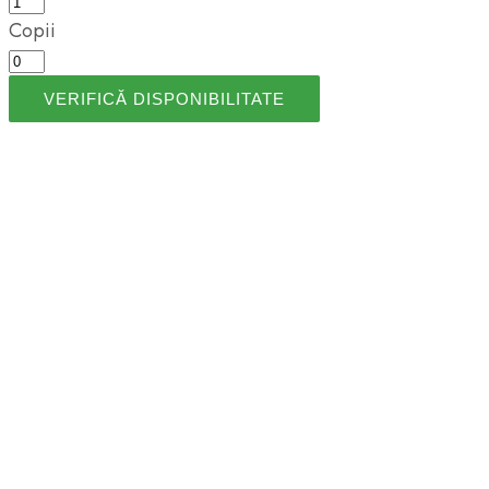
Copii
VERIFICĂ DISPONIBILITATE