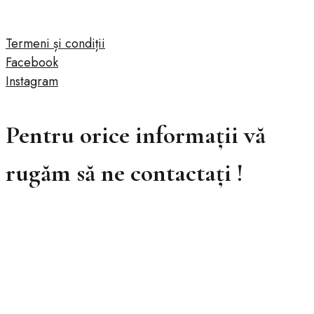
Termeni și condiții
Facebook
Instagram
Pentru orice informații vă
rugăm să ne contactați !