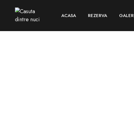
ACASA
REZERVA
GALER