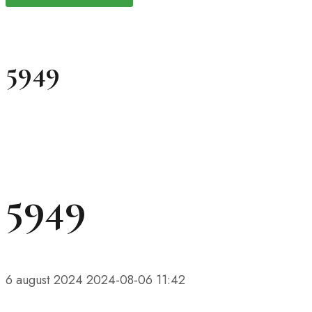
5949
5949
6 august 2024
2024-08-06 11:42