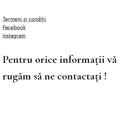
Termeni și condiții
Facebook
Instagram
Pentru orice informații vă
rugăm să ne contactați !