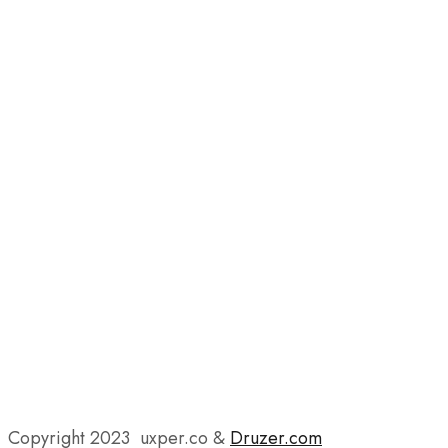
Copyright 2023 uxper.co &
Druzer.com