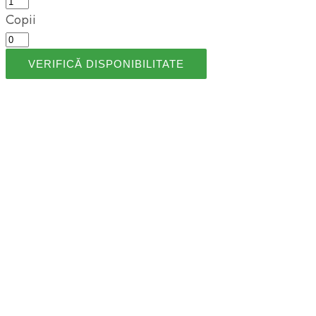
Copii
VERIFICĂ DISPONIBILITATE