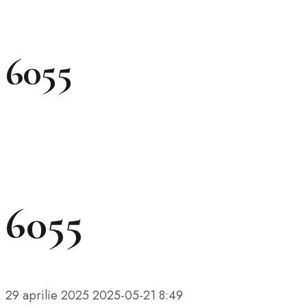
6055
6055
29 aprilie 2025
2025-05-21 8:49