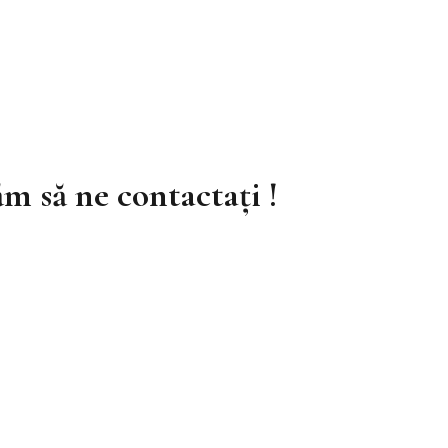
m să ne contactați !