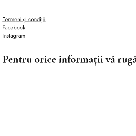
Termeni și condiții
Facebook
Instagram
Pentru orice informații vă rugă