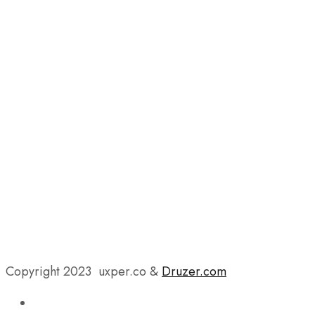
Copyright 2023 uxper.co &
Druzer.com