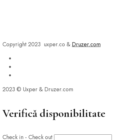
Copyright 2023 uxper.co &
Druzer.com
2023 © Uxper & Druzer.com
Verifică disponibilitate
Check in - Check out