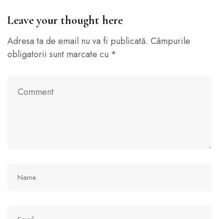
Leave your thought here
Adresa ta de email nu va fi publicată.
Câmpurile
obligatorii sunt marcate cu
*