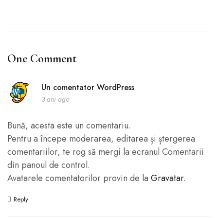
One Comment
Un comentator WordPress
3 ani ago
Bună, acesta este un comentariu.
Pentru a începe moderarea, editarea și ștergerea
comentariilor, te rog să mergi la ecranul Comentarii
din panoul de control.
Avatarele comentatorilor provin de la
Gravatar
.
Reply