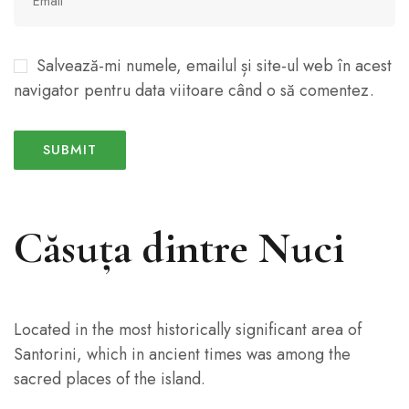
Salvează-mi numele, emailul și site-ul web în acest
navigator pentru data viitoare când o să comentez.
Căsuța dintre Nuci
Located in the most historically significant area of
Santorini, which in ancient times was among the
sacred places of the island.