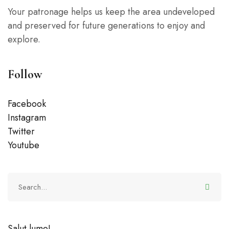
Your patronage helps us keep the area undeveloped
and preserved for future generations to enjoy and
explore.
Follow
Facebook
Instagram
Twitter
Youtube
Search
for:
Salut lume!